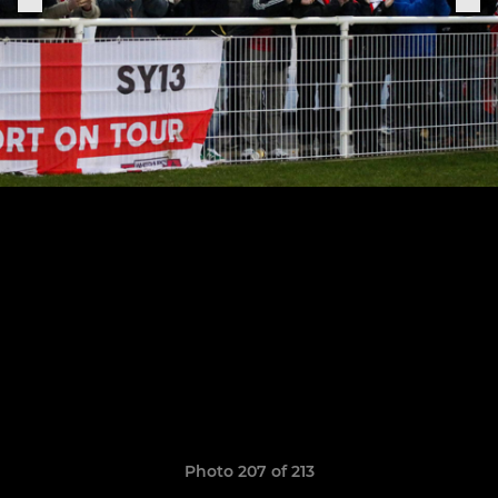
Photo 207 of 213