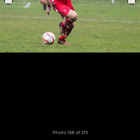
Photo 158 of 213