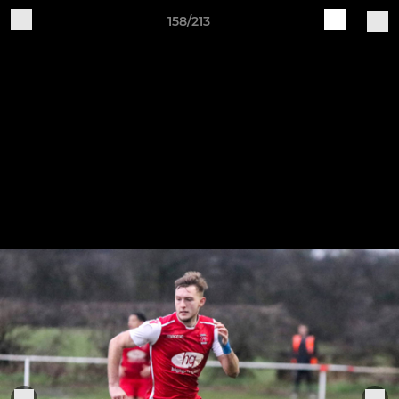
158/213