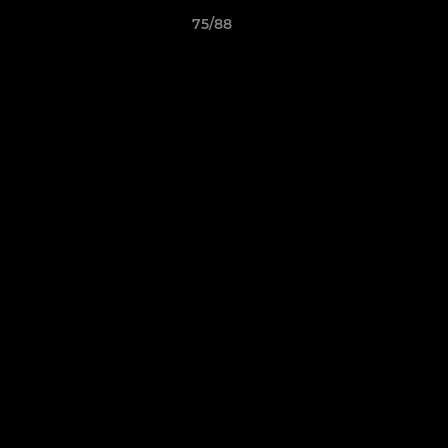
75/88